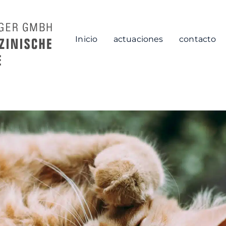
Inicio
actuaciones
contacto