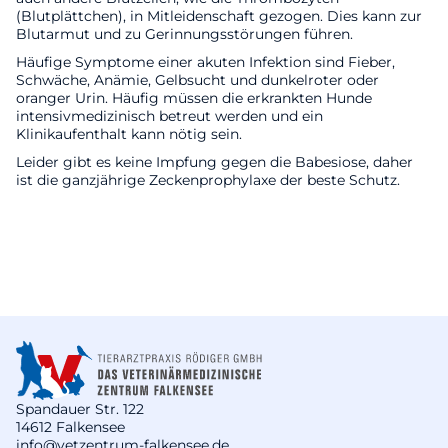
(Blutplättchen), in Mitleidenschaft gezogen. Dies kann zur
Blutarmut und zu Gerinnungsstörungen führen.
Häufige Symptome einer akuten Infektion sind Fieber,
Schwäche, Anämie, Gelbsucht und dunkelroter oder
oranger Urin. Häufig müssen die erkrankten Hunde
intensivmedizinisch betreut werden und ein
Klinikaufenthalt kann nötig sein.
Leider gibt es keine Impfung gegen die Babesiose, daher
ist die ganzjährige Zeckenprophylaxe der beste Schutz.
Spandauer Str. 122
14612 Falkensee
info@vetzentrum-falkensee.de