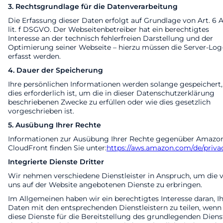
3. Rechtsgrundlage für die Datenverarbeitung
Die Erfassung dieser Daten erfolgt auf Grundlage von Art. 6 A
lit. f DSGVO. Der Webseitenbetreiber hat ein berechtigtes
Interesse an der technisch fehlerfreien Darstellung und der
Optimierung seiner Webseite – hierzu müssen die Server-Log-
erfasst werden.
4. Dauer der Speicherung
Ihre persönlichen Informationen werden solange gespeichert,
dies erforderlich ist, um die in dieser Datenschutzerklärung
beschriebenen Zwecke zu erfüllen oder wie dies gesetzlich
vorgeschrieben ist.
5. Ausübung Ihrer Rechte
Informationen zur Ausübung Ihrer Rechte gegenüber Amazo
CloudFront finden Sie unter:
https://aws.amazon.com/de/priva
Integrierte Dienste Dritter
Wir nehmen verschiedene Dienstleister in Anspruch, um die 
uns auf der Website angebotenen Dienste zu erbringen.
Im Allgemeinen haben wir ein berechtigtes Interesse daran, I
Daten mit den entsprechenden Dienstleistern zu teilen, wenn
diese Dienste für die Bereitstellung des grundlegenden Diens