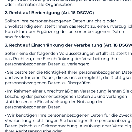
oder internationale Organisation
2. Recht auf Berichtigung (Art. 16 DSGVO)
Sollten Ihre personenbezogenen Daten unrichtig oder
unvollständig sein, steht Ihnen das Recht zu, eine unverzügli
Korrektur oder Ergänzung der personenbezogenen Daten
anzufordern.
3. Recht auf Einschränkung der Verarbeitung (Art. 18 DSGV
Sofern eine der folgenden Voraussetzungen erfüllt ist, steht I
das Recht zu, eine Einschränkung der Verarbeitung Ihrer
personenbezogenen Daten zu verlangen:
• Sie bestreiten die Richtigkeit Ihrer personenbezogenen Date
und zwar für eine Dauer, die es uns ermöglicht, die Richtigkei
personenbezogenen Daten zu überprüfen.
• Im Rahmen einer unrechtmäßigen Verarbeitung lehnen Sie 
Löschung der personenbezogenen Daten ab und verlangen
stattdessen die Einschränkung der Nutzung der
personenbezogenen Daten.
• Wir benötigen Ihre personenbezogenen Daten für die Zweck
Verarbeitung nicht länger, Sie benötigen Ihre personenbezog
Daten jedoch zur Geltendmachung, Ausübung oder Verteidi
Ihrer Rechtsansprüche oder