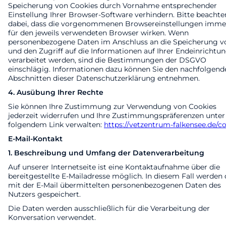
Speicherung von Cookies durch Vornahme entsprechender
Einstellung Ihrer Browser-Software verhindern. Bitte beachte
dabei, dass die vorgenommenen Browsereinstellungen imme
für den jeweils verwendeten Browser wirken. Wenn
personenbezogene Daten im Anschluss an die Speicherung v
und den Zugriff auf die Informationen auf Ihrer Endeinrichtu
verarbeitet werden, sind die Bestimmungen der DSGVO
einschlägig. Informationen dazu können Sie den nachfolgend
Abschnitten dieser Datenschutzerklärung entnehmen.
4. Ausübung Ihrer Rechte
Sie können Ihre Zustimmung zur Verwendung von Cookies
jederzeit widerrufen und Ihre Zustimmungspräferenzen unter
folgendem Link verwalten:
https://vetzentrum-falkensee.de/c
E-Mail-Kontakt
1. Beschreibung und Umfang der Datenverarbeitung
Auf unserer Internetseite ist eine Kontaktaufnahme über die
bereitgestellte E-Mailadresse möglich. In diesem Fall werden 
mit der E-Mail übermittelten personenbezogenen Daten des
Nutzers gespeichert.
Die Daten werden ausschließlich für die Verarbeitung der
Konversation verwendet.