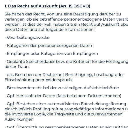
1. Das Recht auf Auskunft (Art. 15 DSGVO)
Sie haben das Recht, von uns eine Bestätigung darüber zu
verlangen, ob sie betreffende personenbezogene Daten verarb
werden. Ist dies der Fall, haben Sie ein Recht auf Auskunft übe
diese Daten und auf folgende Informationen:
• Verarbeitungszwecke
• Kategorien der personenbezogenen Daten
• Empfänger oder Kategorien von Empfängern
• Geplante Speicherdauer bzw. die Kriterien für die Festlegun
dieser Dauer
• das Bestehen der Rechte auf Berichtigung, Löschung oder
Einschränkung oder Widerspruch
• Beschwerderecht bei der zuständigen Aufsichtsbehörde
• Ggf. Herkunft der Daten (falls bei einem Dritten erhoben)
• Ggf. Bestehen einer automatisierten Entscheidungsfindung
einschließlich Profiling mit aussagekräftigen Informationen 
die involvierte Logik, die Tragweite und die zu erwartenden
Auswirkungen
• Ggf. Übermittlung personenbezogener Daten an ein Drittla