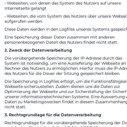
• Webseiten, von denen das System des Nutzers auf unsere
Internetseite gelangt
• Webseiten, die vom System des Nutzers über unsere Websei
aufgerufen werden
Diese Daten werden in den Logfiles unseres Systems gespeich
Eine Speicherung dieser Daten zusammen mit anderen
personenbezogenen Daten des Nutzers findet nicht statt.
2. Zweck der Datenverarbeitung
Die vorübergehende Speicherung der IP-Adresse durch das
System ist notwendig, um eine Auslieferung der Webseite an
Rechner des Nutzers zu ermöglichen. Hierfür muss die IP-Adr
des Nutzers für die Dauer der Sitzung gespeichert bleiben.
Die Speicherung in Logfiles erfolgt, um die Funktionsfähigkei
Webseite sicherzustellen. Zudem dienen uns die Daten zur
Optimierung der Webseite und zur Sicherstellung der Sicherh
unserer informationstechnischen Systeme. Eine Auswertung 
Daten zu Marketingzwecken findet in diesem Zusammenhan
nicht statt.
3. Rechtsgrundlage für die Datenverarbeitung
Rechtsgrundlage für die vorübergehende Speicherung der D