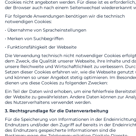
Cookies nicht angeboten werden. Für diese ist es erforderlich,
der Browser auch nach einem Seitenwechsel wiedererkannt w
Für folgende Anwendungen benötigen wir die technisch
notwendigen Cookies:
• Übernahme von Spracheinstellungen
• Merken von Suchbegriffen
• Funktionsfähigkeit der Webseite
Die Verwendung technisch nicht notwendiger Cookies erfolgt
dem Zweck, die Qualität unserer Webseite, ihre Inhalte und d
unsere Reichweite und Wirtschaftlichkeit zu verbessern. Durc
Setzen dieser Cookies erfahren wir, wie die Webseite genutzt 
und können so unser Angebot stetig optimieren. Im Besonde
dienen uns diese Cookies zu folgenden Zwecken:
Ein Teil der Daten wird erhoben, um eine fehlerfreie Bereitste
der Website zu gewährleisten. Andere Daten können zur Anal
des Nutzerverhaltens verwendet werden.
3. Rechtsgrundlage für die Datenverarbeitung
Für die Speicherung von Informationen in der Endeinrichtun
Endnutzers und/oder den Zugriff auf bereits in der Endeinric
des Endnutzers gespeicherte Informationen sind die
Bestimmungen des Telekommunikation-Digitale-Dienste-