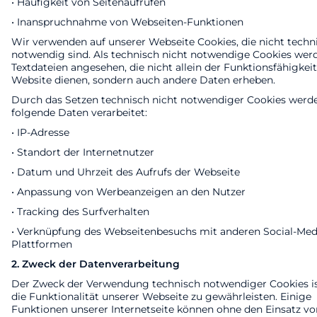
• Häufigkeit von Seitenaufrufen
• Inanspruchnahme von Webseiten-Funktionen
Wir verwenden auf unserer Webseite Cookies, die nicht techn
notwendig sind. Als technisch nicht notwendige Cookies wer
Textdateien angesehen, die nicht allein der Funktionsfähigkeit
Website dienen, sondern auch andere Daten erheben.
Durch das Setzen technisch nicht notwendiger Cookies werd
folgende Daten verarbeitet:
• IP-Adresse
• Standort der Internetnutzer
• Datum und Uhrzeit des Aufrufs der Webseite
• Anpassung von Werbeanzeigen an den Nutzer
• Tracking des Surfverhalten
• Verknüpfung des Webseitenbesuchs mit anderen Social-Med
Plattformen
2. Zweck der Datenverarbeitung
Der Zweck der Verwendung technisch notwendiger Cookies is
die Funktionalität unserer Webseite zu gewährleisten. Einige
Funktionen unserer Internetseite können ohne den Einsatz vo