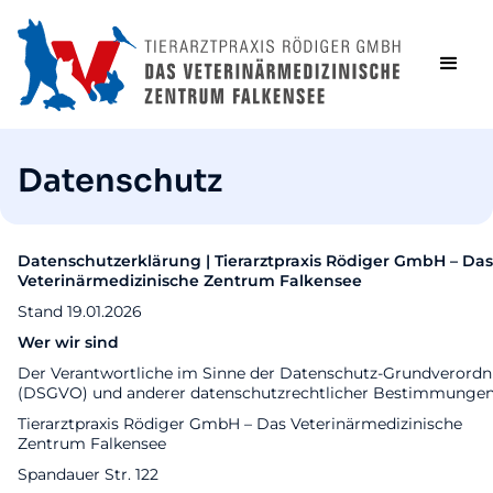
Datenschutz
Datenschutzerklärung | Tierarztpraxis Rödiger GmbH – Das
Veterinärmedizinische Zentrum Falkensee
Stand 19.01.2026
Wer wir sind
Der Verantwortliche im Sinne der Datenschutz-Grundverord
(DSGVO) und anderer datenschutzrechtlicher Bestimmungen 
Tierarztpraxis Rödiger GmbH – Das Veterinärmedizinische
Zentrum Falkensee
Spandauer Str. 122