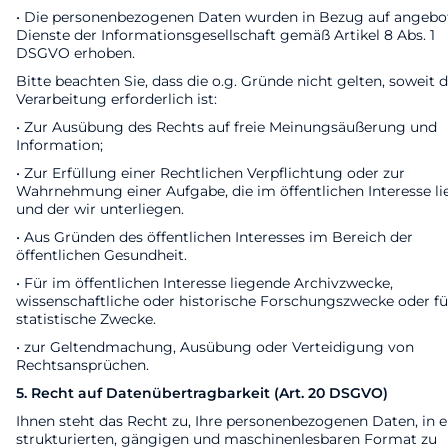
• Die personenbezogenen Daten wurden in Bezug auf angebo
Dienste der Informationsgesellschaft gemäß Artikel 8 Abs. 1
DSGVO erhoben.
Bitte beachten Sie, dass die o.g. Gründe nicht gelten, soweit d
Verarbeitung erforderlich ist:
• Zur Ausübung des Rechts auf freie Meinungsäußerung und
Information;
• Zur Erfüllung einer Rechtlichen Verpflichtung oder zur
Wahrnehmung einer Aufgabe, die im öffentlichen Interesse li
und der wir unterliegen.
• Aus Gründen des öffentlichen Interesses im Bereich der
öffentlichen Gesundheit.
• Für im öffentlichen Interesse liegende Archivzwecke,
wissenschaftliche oder historische Forschungszwecke oder fü
statistische Zwecke.
• zur Geltendmachung, Ausübung oder Verteidigung von
Rechtsansprüchen.
5. Recht auf Datenübertragbarkeit (Art. 20 DSGVO)
Ihnen steht das Recht zu, Ihre personenbezogenen Daten, in 
strukturierten, gängigen und maschinenlesbaren Format zu