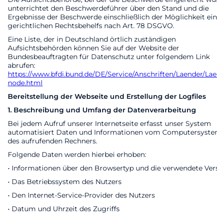
unterrichtet den Beschwerdeführer über den Stand und die
Ergebnisse der Beschwerde einschließlich der Möglichkeit ei
gerichtlichen Rechtsbehelfs nach Art. 78 DSGVO.
Eine Liste, der in Deutschland örtlich zuständigen
Aufsichtsbehörden können Sie auf der Website der
Bundesbeauftragten für Datenschutz unter folgendem Link
abrufen:
https://www.bfdi.bund.de/DE/Service/Anschriften/Laender/Lae
node.html
Bereitstellung der Webseite und Erstellung der Logfiles
1. Beschreibung und Umfang der Datenverarbeitung
Bei jedem Aufruf unserer Internetseite erfasst unser System
automatisiert Daten und Informationen vom Computersyst
des aufrufenden Rechners.
Folgende Daten werden hierbei erhoben:
• Informationen über den Browsertyp und die verwendete Ver
• Das Betriebssystem des Nutzers
• Den Internet-Service-Provider des Nutzers
• Datum und Uhrzeit des Zugriffs