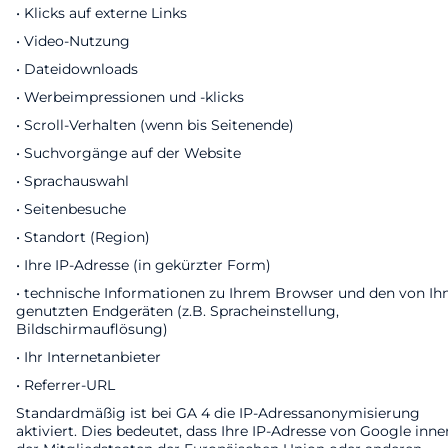
• Klicks auf externe Links
• Video-Nutzung
• Dateidownloads
• Werbeimpressionen und -klicks
• Scroll-Verhalten (wenn bis Seitenende)
• Suchvorgänge auf der Website
• Sprachauswahl
• Seitenbesuche
• Standort (Region)
• Ihre IP-Adresse (in gekürzter Form)
• technische Informationen zu Ihrem Browser und den von Ih
genutzten Endgeräten (z.B. Spracheinstellung,
Bildschirmauflösung)
• Ihr Internetanbieter
• Referrer-URL
Standardmäßig ist bei GA 4 die IP-Adressanonymisierung
aktiviert. Dies bedeutet, dass Ihre IP-Adresse von Google inne