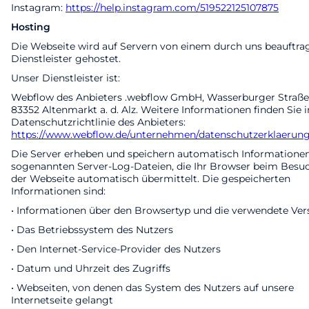
Instagram:
https://help.instagram.com/519522125107875
Hosting
Die Webseite wird auf Servern von einem durch uns beauftra
Dienstleister gehostet.
Unser Dienstleister ist:
Webflow des Anbieters .webflow GmbH, Wasserburger Straße
83352 Altenmarkt a. d. Alz. Weitere Informationen finden Sie i
Datenschutzrichtlinie des Anbieters:
https://www.webflow.de/unternehmen/datenschutzerklaerung
Die Server erheben und speichern automatisch Informationen
sogenannten Server-Log-Dateien, die Ihr Browser beim Besu
der Webseite automatisch übermittelt. Die gespeicherten
Informationen sind:
• Informationen über den Browsertyp und die verwendete Ver
• Das Betriebssystem des Nutzers
• Den Internet-Service-Provider des Nutzers
• Datum und Uhrzeit des Zugriffs
• Webseiten, von denen das System des Nutzers auf unsere
Internetseite gelangt