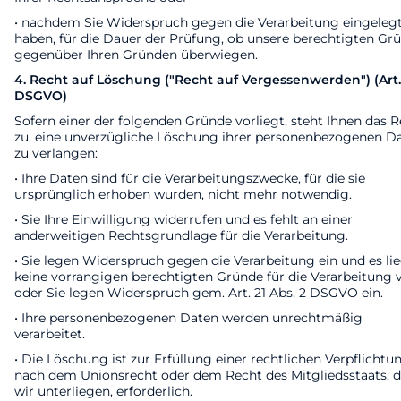
• nachdem Sie Widerspruch gegen die Verarbeitung eingeleg
haben, für die Dauer der Prüfung, ob unsere berechtigten Gr
gegenüber Ihren Gründen überwiegen.
4. Recht auf Löschung ("Recht auf Vergessenwerden") (Art.
DSGVO)
Sofern einer der folgenden Gründe vorliegt, steht Ihnen das 
zu, eine unverzügliche Löschung ihrer personenbezogenen D
zu verlangen:
• Ihre Daten sind für die Verarbeitungszwecke, für die sie
ursprünglich erhoben wurden, nicht mehr notwendig.
• Sie Ihre Einwilligung widerrufen und es fehlt an einer
anderweitigen Rechtsgrundlage für die Verarbeitung.
• Sie legen Widerspruch gegen die Verarbeitung ein und es li
keine vorrangigen berechtigten Gründe für die Verarbeitung 
oder Sie legen Widerspruch gem. Art. 21 Abs. 2 DSGVO ein.
• Ihre personenbezogenen Daten werden unrechtmäßig
verarbeitet.
• Die Löschung ist zur Erfüllung einer rechtlichen Verpflichtu
nach dem Unionsrecht oder dem Recht des Mitgliedsstaats,
wir unterliegen, erforderlich.