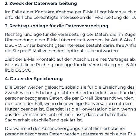
2. Zweck der Datenverarbeitung
Im Falle einer Kontaktaufnahme per E-Mail liegt hieran auch 
erforderliche berechtigte Interesse an der Verarbeitung der D
3. Rechtsgrundlage für die Datenverarbeitung
Rechtsgrundlage für die Verarbeitung der Daten, die im Zuge
Übersendung einer E-Mail übermittelt werden, ist Art. 6 Abs. 1 l
DSGVO. Unser berechtigtes Interesse besteht darin, Ihre Anfr
die Sie per E-Mail versenden, optimal zu beantworten.
Zielt der E-Mail-Kontakt auf den Abschluss eines Vertrages ab,
ist zusätzliche Rechtsgrundlage für die Verarbeitung Art. 6 Abs
lit. b DSGVO.
4. Dauer der Speicherung
Die Daten werden gelöscht, sobald sie für die Erreichung des
Zweckes ihrer Erhebung nicht mehr erforderlich sind. Für die
personenbezogenen Daten, die per E-Mail übersandt wurden, 
dies dann der Fall, wenn die jeweilige Konversation mit dem
Nutzer beendet ist. Beendet ist die Konversation dann, wenn 
aus den Umständen entnehmen lässt, dass der betroffene
Sachverhalt abschließend geklärt ist.
Die während des Absendevorgangs zusätzlich erhobenen
personenbezogenen Daten werden spätestens nach einer Fris