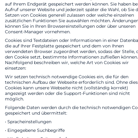
auf Ihrem Endgerät gespeichert werden können. Sie haben be
Aufruf unserer Website und jederzeit später die Wahl, ob Sie 
Setzen von Cookies generell zulassen oder welche einzelnen
zusätzlichen Funktionen Sie auswählen möchten. Änderunge
können Sie in Ihren Browsereinstellungen oder über unseren
Consent-Manager vornehmen.
Cookies sind Textdateien oder Informationen in einer Datenba
die auf Ihrer Festplatte gespeichert und dem von Ihnen
verwendeten Browser zugeordnet werden, sodass der Stelle, 
den Cookie setzt, bestimmte Informationen zufließen können.
Nachfolgend beschreiben wir, welche Art von Cookies wir
einsetzen:
Wir setzen technisch notwendige Cookies ein, die für den
technischen Aufbau der Webseite erforderlich sind. Ohne dies
Cookies kann unsere Webseite nicht (vollständig korrekt)
angezeigt werden oder die Support-Funktionen sind nicht
möglich.
Folgende Daten werden durch die technisch notwendigen Co
gespeichert und übermittelt:
• Spracheinstellungen
• Eingegebene Suchbegriffe