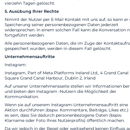
vierzehn Tagen gelöscht.
5. Ausübung Ihrer Rechte
Nimmt der Nutzer per E-Mail Kontakt mit uns auf, so kann er 
Speicherung seiner personenbezogenen Daten jederzeit
widersprechen. In einem solchen Fall kann die Konversation n
fortgeführt werden.
Alle personenbezogenen Daten, die im Zuge der Kontaktauf
gespeichert wurden, werden in diesem Fall gelöscht.
Unternehmensauftritte
Instagram:
Instagram, Part of Meta Platforms Ireland Ltd., 4 Grand Canal
Square Grand Canal Harbour, Dublin 2, Irland
Auf unserer Unternehmensseite stellen wir Informationen ber
und bieten den Instagram -Nutzern die Möglichkeit der
Kommunikation.
Wenn sie auf unserem Instagram-Unternehmensauftritt eine
Aktion durchführen (bspw. Kommentare, Beiträge, Likes etc.)
es sein, dass Sie dadurch personenbezogene Daten (bspw.
Klarname oder Foto Ihres Nutzerprofils) öffentlich machen.
Da wir jedoch in der Regel oder weitgehend keinen Einfluss au