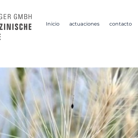
Inicio
actuaciones
contacto